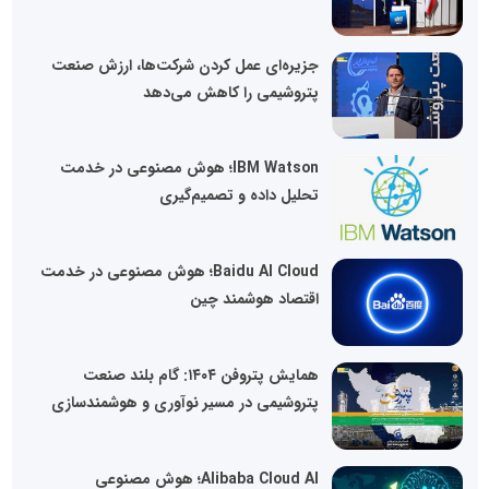
جزیره‌ای عمل کردن شرکت‌ها، ارزش صنعت
پتروشیمی را کاهش می‌دهد
IBM Watson؛ هوش مصنوعی در خدمت
تحلیل داده و تصمیم‌گیری
Baidu AI Cloud؛ هوش مصنوعی در خدمت
اقتصاد هوشمند چین
همایش پتروفن ۱۴۰۴: گام بلند صنعت
پتروشیمی در مسیر نوآوری و هوشمندسازی
Alibaba Cloud AI؛ هوش مصنوعی