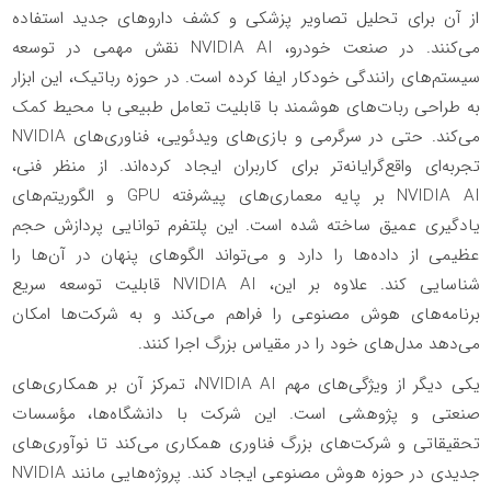
از آن برای تحلیل تصاویر پزشکی و کشف داروهای جدید استفاده
می‌کنند. در صنعت خودرو، NVIDIA AI نقش مهمی در توسعه
سیستم‌های رانندگی خودکار ایفا کرده است. در حوزه رباتیک، این ابزار
به طراحی ربات‌های هوشمند با قابلیت تعامل طبیعی با محیط کمک
می‌کند. حتی در سرگرمی و بازی‌های ویدئویی، فناوری‌های NVIDIA
تجربه‌ای واقع‌گرایانه‌تر برای کاربران ایجاد کرده‌اند. از منظر فنی،
NVIDIA AI بر پایه معماری‌های پیشرفته GPU و الگوریتم‌های
یادگیری عمیق ساخته شده است. این پلتفرم توانایی پردازش حجم
عظیمی از داده‌ها را دارد و می‌تواند الگوهای پنهان در آن‌ها را
شناسایی کند. علاوه بر این، NVIDIA AI قابلیت توسعه سریع
برنامه‌های هوش مصنوعی را فراهم می‌کند و به شرکت‌ها امکان
می‌دهد مدل‌های خود را در مقیاس بزرگ اجرا کنند.
یکی دیگر از ویژگی‌های مهم NVIDIA AI، تمرکز آن بر همکاری‌های
صنعتی و پژوهشی است. این شرکت با دانشگاه‌ها، مؤسسات
تحقیقاتی و شرکت‌های بزرگ فناوری همکاری می‌کند تا نوآوری‌های
جدیدی در حوزه هوش مصنوعی ایجاد کند. پروژه‌هایی مانند NVIDIA