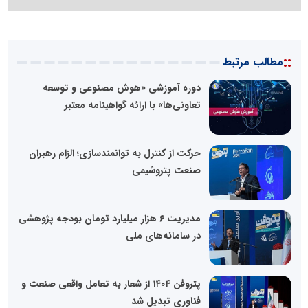
::
مطالب مرتبط
دوره آموزشی «هوش مصنوعی و توسعه
تعاونی‌ها» با ارائه گواهینامه معتبر
حرکت از کنترل به توانمندسازی؛ الزام رهبران
صنعت پتروشیمی
مدیریت ۶ هزار میلیارد تومان بودجه پژوهشی
در سامانه‌های ملی
پتروفن ۱۴۰۴ از شعار به تعامل واقعی صنعت و
فناوری تبدیل شد