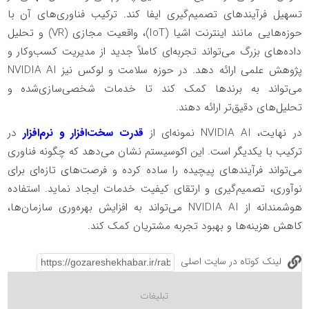
تسهیل فرآیندهای تصمیم‌گیری ایفا کند. ترکیب فناوری‌های آن با
حوزه‌هایی مانند اینترنت اشیا (IoT)، واقعیت مجازی (VR) و تحلیل
داده‌های بزرگ می‌تواند تجربه‌ای کاملاً جدید از مدیریت کسب‌وکار و
پژوهش علمی ارائه دهد. در حوزه سلامت و لوکس نیز NVIDIA AI
می‌تواند به برندها کمک کند تا خدمات شخصی‌سازی‌شده و
تحلیل‌های دقیق‌تر ارائه دهند.
در نهایت، NVIDIA AI نمونه‌ای از
قدرت سخت‌افزار و نرم‌افزار
در
ترکیب با یکدیگر است. این اکوسیستم نشان می‌دهد که چگونه فناوری
می‌تواند فرآیندهای پیچیده را ساده کرده و فرصت‌های تازه‌ای برای
نوآوری، تصمیم‌گیری و ارتقای کیفیت خدمات ایجاد نماید. استفاده
هوشمندانه از NVIDIA AI می‌تواند به افزایش بهره‌وری سازمان‌ها،
کاهش هزینه‌ها و بهبود تجربه مشتریان کمک کند.
لینک کوتاه در سایت اصلی