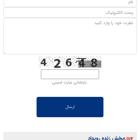
بازنشانی عبارت امنیتی
پخش زنده رویداد