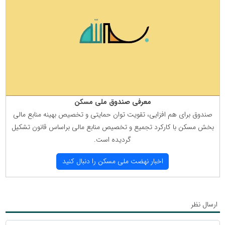
معرفی صندوق ملی مسكن
صندوق برای هم افزایی، تقویت توان حمایتی و تخصیص بهینه منابع مالی
بخش مسكن با كاركرد تجمیع و تخصیص منابع مالی براساس قانون تشكیل
گردیده است.
اخبار نهضت ملی مسكن را دنبال كنید
ارسال نظر