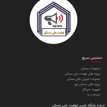
دسترسی سریع
تسهیلات مسکن
پروژه های نهضت ملی مسکن
مصوبات شورای عالی مسکن
پروژه های مسکن مهر
شهروند خبرنگار
ارتباط با ما
درباره پایگاه خبری نهضت ملی مسکن