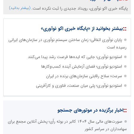
پایگاه خبری اکو نوآوری، رویداد جدیدی را ثبت نکرده است.
(بیشتر بدانید)
::
بیشتر بخوانید از «پایگاه خبری اکو نوآوری»
پایان نوآوری اتفاقی؛ زمان ساختن سیستم نوآوری در سازمان‌های ایرانی
رسیده است
استودیو نوآوری؛ جایی که ایده‌ها فرصت رشد پیدا می‌کنند
استودیو نوآوری؛ فضای آزمایش آینده کسب‌وکارها
سرعت؛ سلاح رقابتی سازمان‌های برنده در ایران
استودیو نوآوری؛ پلی میان صنعت، فناوری و کارآفرینی
::
اخبار برگزیده در موتورهای جستجو
صورت‌های مالی سال ۱۴۰۴ کالبر در بوته رأی؛ پخش آنلاین مجمع برای
سهامداران در سراسر کشور