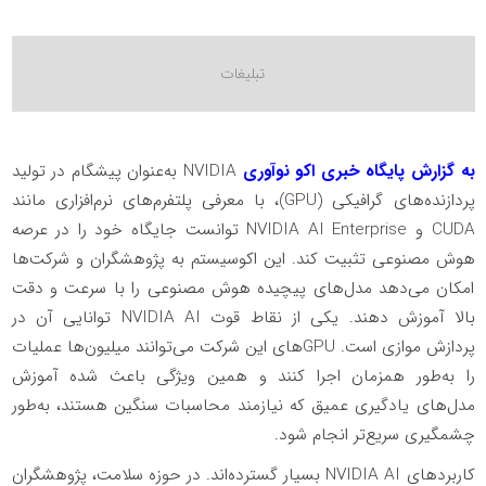
به گزارش پایگاه خبری اکو نوآوری
NVIDIA به‌عنوان پیشگام در تولید
پردازنده‌های گرافیکی (GPU)، با معرفی پلتفرم‌های نرم‌افزاری مانند
CUDA و NVIDIA AI Enterprise توانست جایگاه خود را در عرصه
هوش مصنوعی تثبیت کند. این اکوسیستم به پژوهشگران و شرکت‌ها
امکان می‌دهد مدل‌های پیچیده هوش مصنوعی را با سرعت و دقت
بالا آموزش دهند. یکی از نقاط قوت NVIDIA AI توانایی آن در
پردازش موازی است. GPUهای این شرکت می‌توانند میلیون‌ها عملیات
را به‌طور همزمان اجرا کنند و همین ویژگی باعث شده آموزش
مدل‌های یادگیری عمیق که نیازمند محاسبات سنگین هستند، به‌طور
چشمگیری سریع‌تر انجام شود.
کاربردهای NVIDIA AI بسیار گسترده‌اند. در حوزه سلامت، پژوهشگران