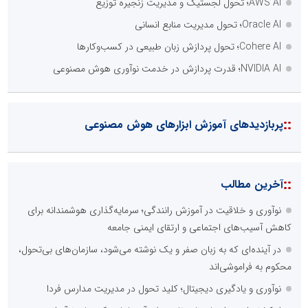
AWS AI؛ تحول لجستیک و مدیریت زنجیره توزیع
Oracle AI؛ تحول مدیریت منابع انسانی
Cohere AI؛ تحول پردازش زبان طبیعی در کسب‌وکارها
NVIDIA AI؛ قدرت پردازش در خدمت نوآوری هوش مصنوعی
::
پربازدیدهای آموزش ابزارهای هوش مصنوعی
::
آخرین مطالب
نوآوری و خلاقیت در آموزش رانندگی؛ سرمایه‌گذاری هوشمندانه برای
کاهش آسیب‌های اجتماعی و ارتقای ایمنی جامعه
در آینده‌ای که به زبان صفر و یک نوشته می‌شود، سازمان‌های بی‌تحول،
محکوم به فراموشی‌اند
نوآوری و یادگیری دیجیتال؛ کلید تحول در مدیریت مدارس فردا