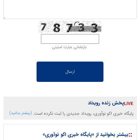
بازنشانی عبارت امنیتی
پخش زنده رویداد
پایگاه خبری اکو نوآوری، رویداد جدیدی را ثبت نکرده است.
(بیشتر بدانید)
::
بیشتر بخوانید از «پایگاه خبری اکو نوآوری»