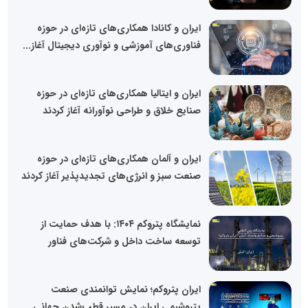
ایران و کانادا همکاری‌های تازه‌ای در حوزه
فناوری‌های آموزشی و نوآوری دیجیتال آغاز...
ایران و ایتالیا همکاری‌های تازه‌ای در حوزه
صنایع خلاق و طراحی نوآورانه آغاز کردند
ایران و آلمان همکاری‌های تازه‌ای در حوزه
صنعت سبز و انرژی‌های تجدیدپذیر آغاز کردند
نمایشگاه پتروکم ۱۴۰۴: با هدف حمایت از
توسعه ساخت داخل و شرکت‌های فناور
ایران پتروکم؛ نمایش توانمندی صنعت
پتروشیمی ایران در مسیر قطب‌شدن جهانی