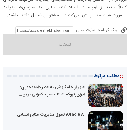
کاملاً جدید از ارتباطات ایجاد کند؛ جایی که سازمان‌ها بتوانند
به‌صورت هوشمند و پیش‌بینی‌کننده با مشتریان تعامل داشته باشند
.
لینک کوتاه در سایت اصلی
::
مطالب مرتبط
عبور از خام‌فروشی به عصر داده‌محوری؛
ایران‌پتروکم ۱۴۰۴ مسیر حکمرانی نوین...
Oracle AI؛ تحول مدیریت منابع انسانی