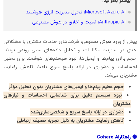
بیشتر بخوانید:
Microsoft Azure AI؛ تحول مدیریت انرژی هوشمند
Anthropic AI؛ امنیت و اخلاق در هوش مصنوعی
پیش از ورود هوش مصنوعی، شرکت‌های خدمات مشتری با مشکلاتی
جدی در مدیریت مکالمات و تحلیل داده‌های متنی روبه‌رو بودند.
حجم بالای پیام‌ها و ایمیل‌ها، نبود سیستم‌های هوشمند برای تحلیل
احساسات و دشواری در ارائه پاسخ سریع باعث کاهش رضایت
مشتریان می‌شد
.
حجم عظیم پیام‌ها و ایمیل‌های مشتریان بدون تحلیل مؤثر
نبود سیستم دقیق برای شناسایی احساسات و نیازهای
مشتریان
دشواری در ارائه پاسخ سریع و شخصی‌سازی‌شده
کاهش رضایت مشتریان به دلیل تجربه ضعیف ارتباطی
🟢
راهکار
Cohere AI