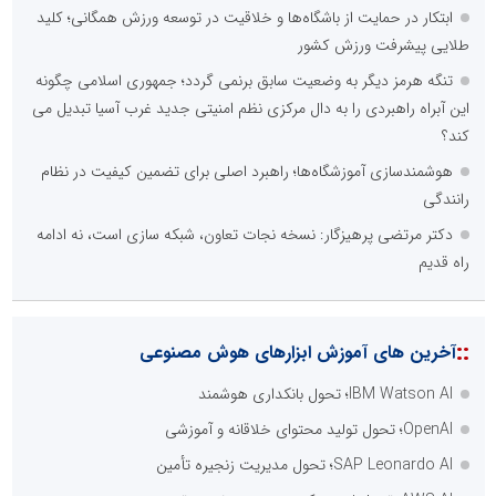
ابتکار در حمایت از باشگاه‌ها و خلاقیت در توسعه ورزش همگانی؛ کلید
طلایی پیشرفت ورزش کشور
تنگه هرمز دیگر به وضعیت سابق برنمی گردد؛ جمهوری اسلامی چگونه
این آبراه راهبردی را به دال مرکزی نظم امنیتی جدید غرب آسیا تبدیل می
کند؟
هوشمندسازی آموزشگاه‌ها؛ راهبرد اصلی برای تضمین کیفیت در نظام
رانندگی
دکتر مرتضی پرهیزگار: نسخه نجات تعاون، شبکه سازی است، نه ادامه
راه قدیم
::
آخرین های آموزش ابزارهای هوش مصنوعی
IBM Watson AI؛ تحول بانکداری هوشمند
OpenAI؛ تحول تولید محتوای خلاقانه و آموزشی
SAP Leonardo AI؛ تحول مدیریت زنجیره تأمین