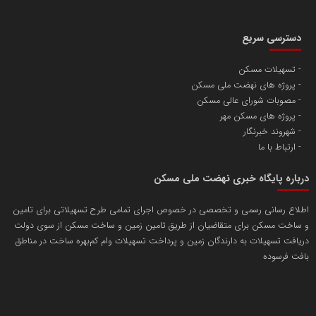
دسترسی سریع
تسهیلات مسکن
پروژه های نهضت ملی مسکن
مصوبات شورای عالی مسکن
پروژه های مسکن مهر
شهروند خبرنگار
ارتباط با ما
درباره پایگاه خبری نهضت ملی مسکن
اطلاع رسانی رسمی و تخصصی در خصوص اجرای تمامی طرح تسهیلاتی برای تامین
و ساخت مسکن برای متقاضیان از طریق تامین زمین و ساخت مسکن از سوی دولت
دریافت تسهیلات به دارندگان زمین و پرداخت تسهیلات وام کم‌بهره ساخت در مناطق
بافت فرسوده