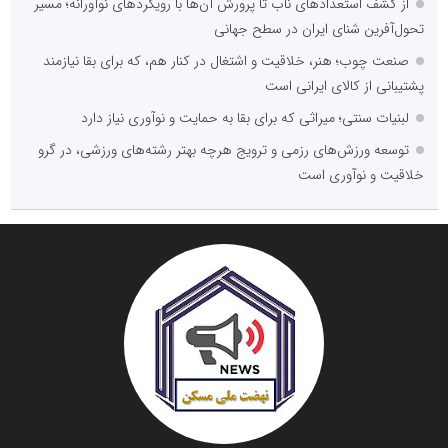
از کشف استعدادهای ناب تا پرورش آن‌ها با رویکردهای نوآورانه؛ مسیر
تحول‌آفرین شنای ایران در سطح جهانی
صنعت چوب؛ هنر، خلاقیت و اشتغال در کنار هم، که برای بقا نیازمند
پشتیبانی از کالای ایرانی است
لبنیات سنتی؛ میراثی که برای بقا به حمایت و نوآوری نیاز دارد
توسعه ورزش‌های رزمی و ترویج هرچه بهتر رشته‌های ورزشی، در گرو
خلاقیت و نوآوری است