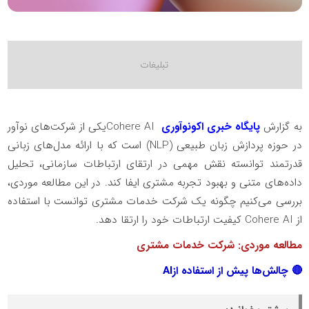
به گزارش
پایگاه خبری اکونوآوری
Cohere AI
یکی از شرکت‌های نوآور
در حوزه پردازش زبان طبیعی
(NLP)
است که با ارائه مدل‌های زبانی
قدرتمند توانسته نقش مهمی در ارتقای ارتباطات سازمانی، تحلیل
داده‌های متنی و بهبود تجربه مشتری ایفا کند. در این مطالعه موردی،
بررسی می‌کنیم چگونه یک شرکت خدمات مشتری توانست با استفاده
از
Cohere AI
کیفیت ارتباطات خود را ارتقا دهد
.
مطالعه موردی: شرکت خدمات مشتری
🔴
چالش‌ها پیش از استفاده از
AI