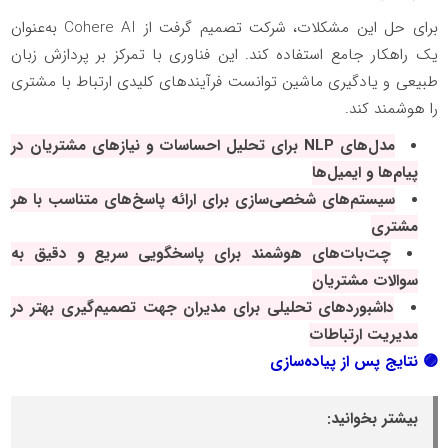
برای حل این مشکلات، شرکت تصمیم گرفت از
Cohere AI
به‌عنوان
یک راهکار جامع استفاده کند. این فناوری با تمرکز بر پردازش زبان
طبیعی و یادگیری ماشین توانست فرآیندهای کلیدی ارتباط با مشتری
را هوشمند کند
.
مدل‌های
NLP
برای تحلیل احساسات و نیازهای مشتریان در
پیام‌ها و ایمیل‌ها
سیستم‌های شخصی‌سازی برای ارائه پاسخ‌های متناسب با هر
مشتری
چت‌بات‌های هوشمند برای پاسخگویی سریع و دقیق به
سوالات مشتریان
داشبوردهای تحلیلی برای مدیران جهت تصمیم‌گیری بهتر در
مدیریت ارتباطات
🟣
نتایج پس از پیاده‌سازی
بیشتر بخوانید: